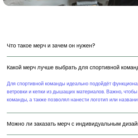
Что такое мерч и зачем он нужен?
Какой мерч лучше выбрать для спортивной кома
Для спортивной команды идеально подойдёт функциональ
ветровки и кепки из дышащих материалов. Важно, чтобы
команды, а также позволял нанести логотип или названи
Можно ли заказать мерч с индивидуальным диза