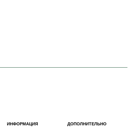
ИНФОРМАЦИЯ
ДОПОЛНИТЕЛЬНО