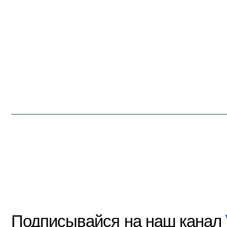
Подписывайся на наш канал