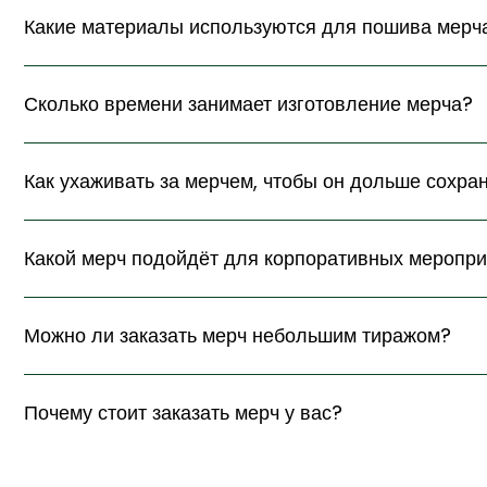
Какие материалы используются для пошива мерч
Сколько времени занимает изготовление мерча?
Как ухаживать за мерчем, чтобы он дольше сохра
Какой мерч подойдёт для корпоративных меропр
Можно ли заказать мерч небольшим тиражом?
Почему стоит заказать мерч у вас?