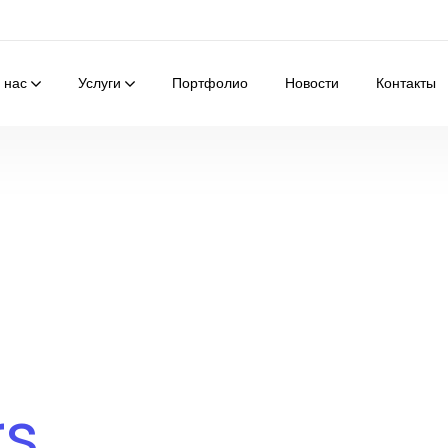
 нас
Услуги
Портфолио
Новости
Контакты
rs