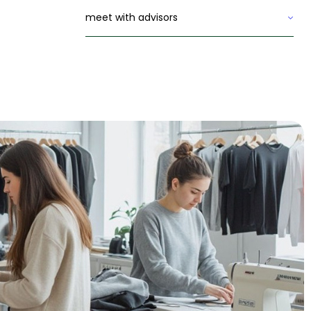
meet with advisors